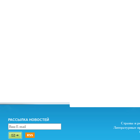
РАССЫЛКА НОВОСТЕЙ
Страны и р
Литературные п