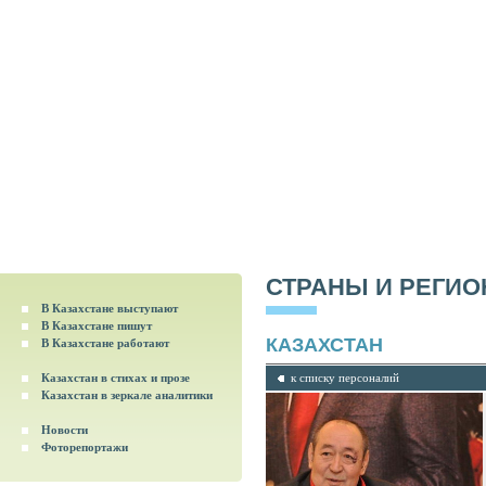
СТРАНЫ И РЕГИ
В Казахстане выступают
В Казахстане пишут
КАЗАХСТАН
В Казахстане работают
Казахстан в стихах и прозе
к списку персоналий
Казахстан в зеркале аналитики
Новости
Фоторепортажи