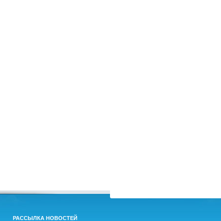
РАССЫЛКА НОВОСТЕЙ