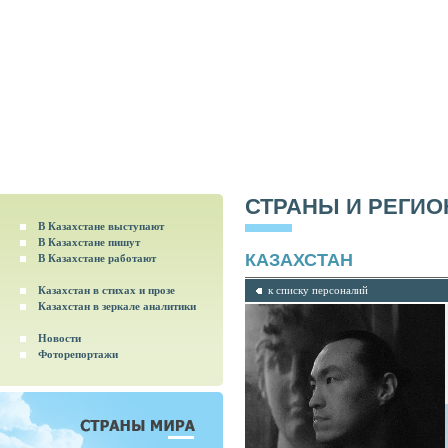
СТРАНЫ И РЕГИ
В Казахстане выступают
В Казахстане пишут
КАЗАХСТАН
В Казахстане работают
Казахстан в стихах и прозе
к списку персоналий
Казахстан в зеркале аналитики
Новости
Фоторепортажи