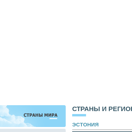
СТРАНЫ И РЕГИ
ЭСТОНИЯ