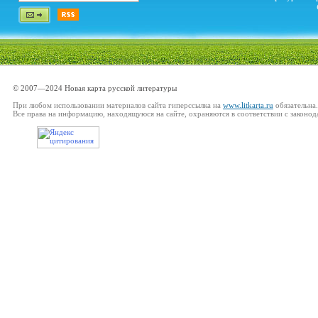
© 2007—2024 Новая карта русской литературы
При любом использовании материалов сайта гиперссылка на
www.litkarta.ru
обязательна.
Все права на информацию, находящуюся на сайте, охраняются в соответствии с законод