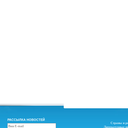
РАССЫЛКА НОВОСТЕЙ
Страны и р
Литературные п