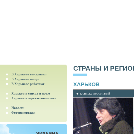
СТРАНЫ И РЕГИ
В Харькове выступают
В Харькове пишут
ХАРЬКОВ
В Харькове работают
Харьков в стихах и прозе
к списку персоналий
Харьков в зеркале аналитики
Новости
Фоторепортажи