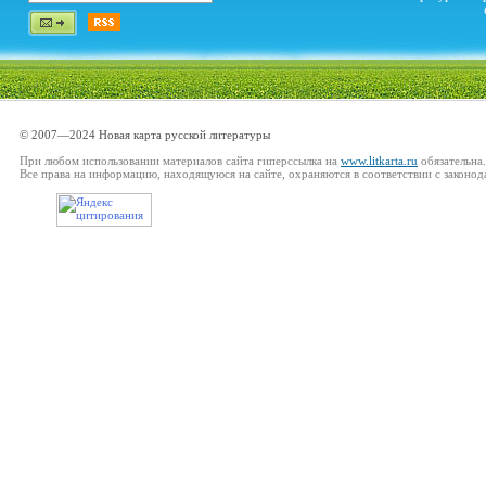
© 2007—2024 Новая карта русской литературы
При любом использовании материалов сайта гиперссылка на
www.litkarta.ru
обязательна.
Все права на информацию, находящуюся на сайте, охраняются в соответствии с законод