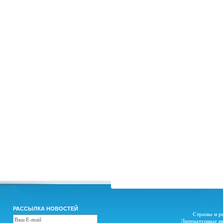
РАССЫЛКА НОВОСТЕЙ
Страны и р
Литературные п