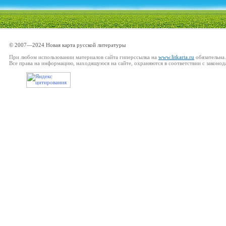
© 2007—2024 Новая карта русской литературы
При любом использовании материалов сайта гиперссылка на
www.litkarta.ru
обязательна.
Все права на информацию, находящуюся на сайте, охраняются в соответствии с законод