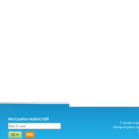
РАССЫЛКА НОВОСТЕЙ
Страны и р
Литературные п