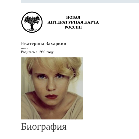
Екатерина Захаркив
поэт
Родилась в 1990 году
Биография