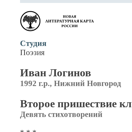
Студия
Поэзия
Иван Логинов
1992 г.р., Нижний Новгород
Второе пришествие к
Девять стихотворений