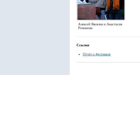
Алексей Яковлев и Анастасия
Романова
Ссылки
Отчёт о фестивале