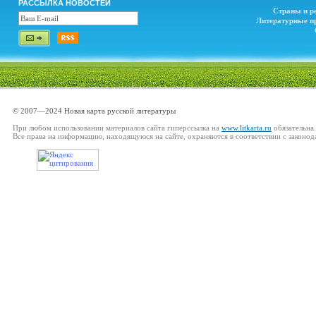
РАССЫЛКА НОВОСТЕЙ
Страны и р
Литературные п
© 2007—2024 Новая карта русской литературы
При любом использовании материалов сайта гиперссылка на
www.litkarta.ru
обязательна.
Все права на информацию, находящуюся на сайте, охраняются в соответствии с законод