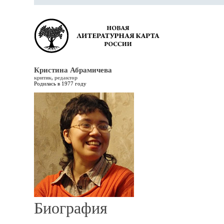
Кристина Абрамичева
критик, редактор
Родилась в 1977 году
Биография