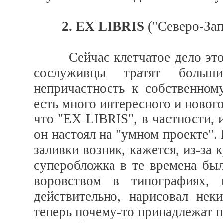
2. EX LIBRIS
("Северо-Зап
Сейчас клетчатое дело этой 
сослуживцы тратят больш
непричастность к собственном
есть много интересного и нового
что "EX LIBRIS", в частности,
он настоял на "умном проекте".
заливки возник, кажется, из-за
суперобложка в те времена бы
воровством в типографиях,
действительно, нарисовал нек
теперь почему-то принадлежат п