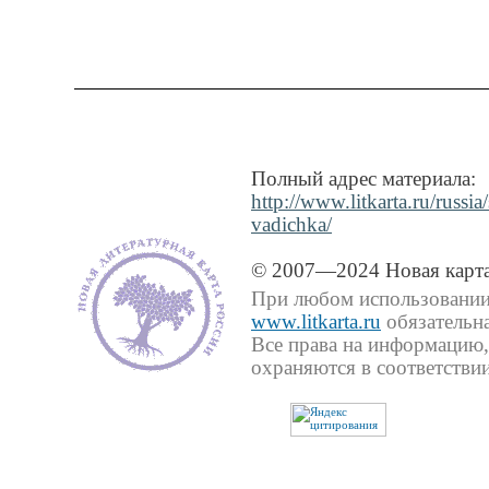
Полный адрес материала:
http://www.litkarta.ru/russi
vadichka/
© 2007—2024 Новая карта
При любом использовании 
www.litkarta.ru
обязательна
Все права на информацию,
охраняются в соответствии