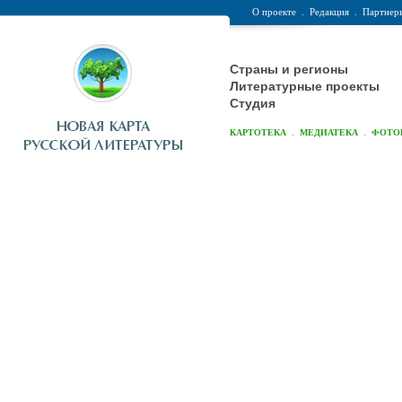
О проекте
.
Редакция
.
Партнер
Страны и регионы
Литературные проекты
Студия
.
.
КАРТОТЕКА
МЕДИАТЕКА
ФОТО