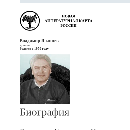
Владимир Яранцев
критик
Родился в 1958 году
Биография