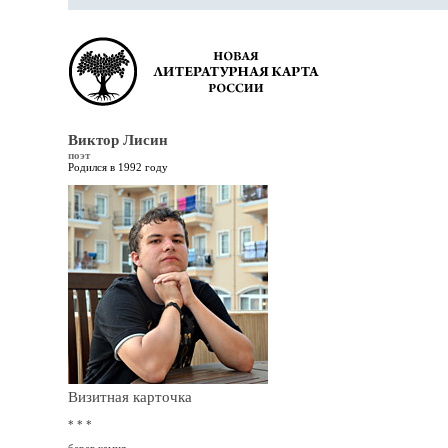
Виктор Лисин
поэт
Родился в 1992 году
Визитная карточка
* * *