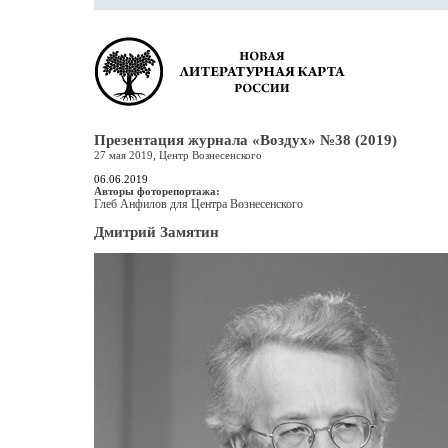
Презентация журнала «Воздух» №38 (2019)
27 мая 2019, Центр Вознесенского
06.06.2019
Авторы фоторепортажа:
Глеб Анфилов для Центра Вознесенского
Дмитрий Замятин