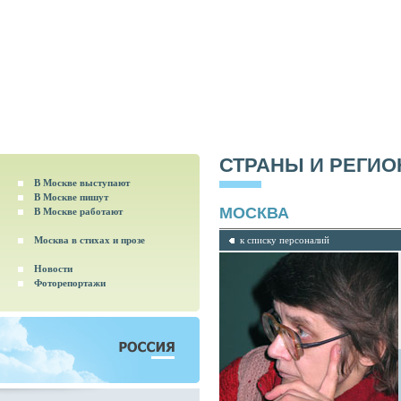
СТРАНЫ И РЕГИ
В Москве выступают
В Москве пишут
МОСКВА
В Москве работают
Москва в стихах и прозе
к списку персоналий
Новости
Фоторепортажи