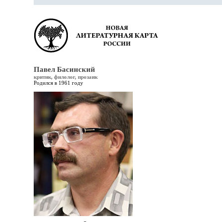
Павел Басинский
критик, филолог, прозаик
Родился в 1961 году