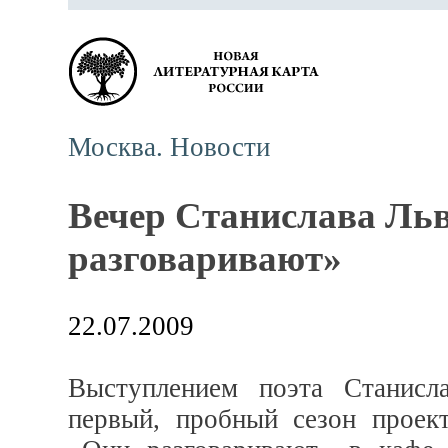
Москва. Новости
Вечер Станислава Льв
разговаривают»
22.07.2009
Выступлением поэта Станисл
первый, пробный сезон проек