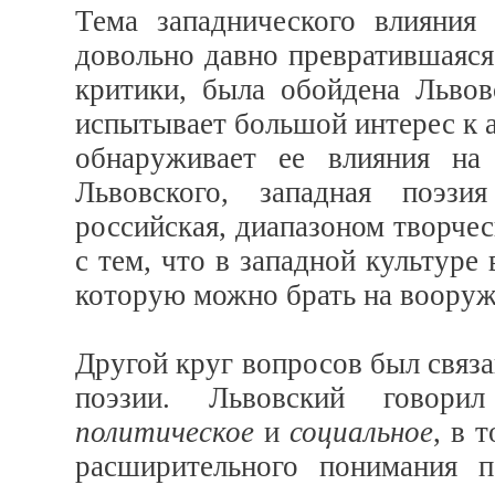
Тема западнического влияния
довольно давно превратившаяся
критики, была обойдена Львов
испытывает большой интерес к а
обнаруживает ее влияния на
Львовского, западная поэзи
российская, диапазоном творчес
с тем, что в западной культуре
которую можно брать на вооруже
Другой круг вопросов был связа
поэзии. Львовский говорил
политическое
и
социальное
, в 
расширительного понимания п