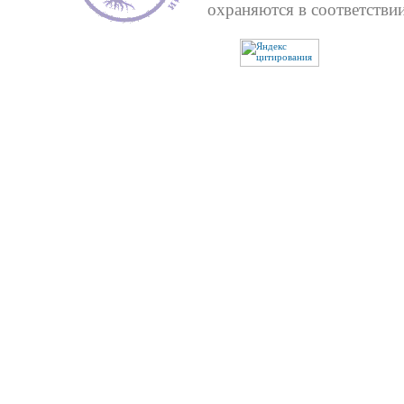
охраняются в соответствии