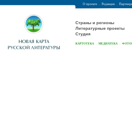
О проекте
.
Редакция
.
Партнер
Страны и регионы
Литературные проекты
Студия
.
.
КАРТОТЕКА
МЕДИАТЕКА
ФОТО