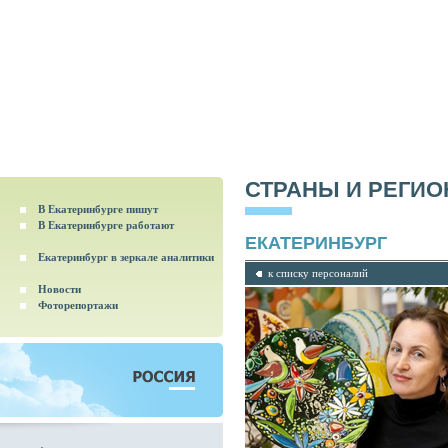
СТРАНЫ И РЕГИ
В Екатеринбурге пишут
В Екатеринбурге работают
ЕКАТЕРИНБУРГ
Екатеринбург в зеркале аналитики
к списку персоналий
Новости
Фоторепортажи