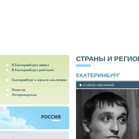
СТРАНЫ И РЕГИ
В Екатеринбурге пишут
В Екатеринбурге работают
ЕКАТЕРИНБУРГ
Екатеринбург в зеркале аналитики
к списку персоналий
Новости
Фоторепортажи