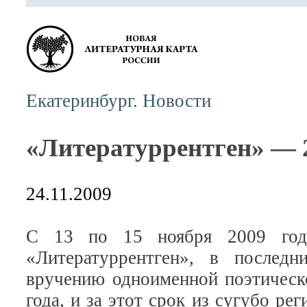
Екатеринбург. Новости
«Литературрентген» — 
24.11.2009
С 13 по 15 ноября 2009 года
«Литературрентген», в послед
вручению одноименной поэтическ
года, и за этот срок из сугубо ре