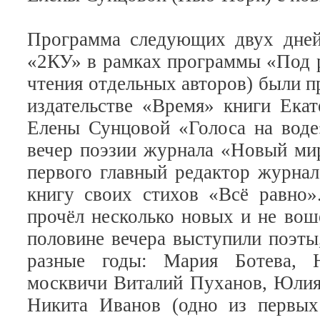
Программа следующих двух дней
«2КУ» в рамках программы «Под р
чтения отдельных авторов) были 
издательстве «Время» книги Ек
Елены Сунцовой «Голоса на воде
вечер поэзии журнала «Новый мир
первого главный редактор журна
книгу своих стихов «Всё равно»
прочёл несколько новых и не вош
половине вечера выступили поэты
разные годы: Мария Ботева, Н
москвичи Виталий Пуханов, Юлия
Никита Иванов (одно из первых