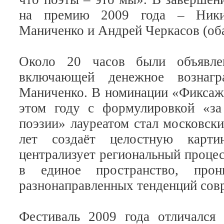
на премию 2009 года – Никит
Маниченко и Андрей Черкасов (оба
Около 20 часов были объявле
включающей денежное вознагр
Маниченко. В номинации «Фиксаж»
этом году с формулировкой «за
поэзии» лауреатом стал московск
лет создаёт целостную карти
централизует региональный процес
в единое пространство, прон
разнонаправленных тенденций сов
Фестиваль 2009 года отличался