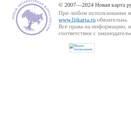
© 2007—2024 Новая карта р
При любом использовании м
www.litkarta.ru
обязательна.
Все права на информацию, н
соответствии с законодател