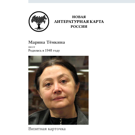
Марина Тёмкина
поэт
Родилась в 1948 году
Визитная карточка