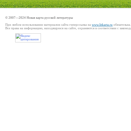
© 2007—2024 Новая карта русской литературы
При любом использовании материалов сайта гиперссылка на
www.litkarta.ru
обязательна.
Все права на информацию, находящуюся на сайте, охраняются в соответствии с законод