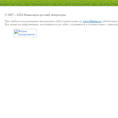
© 2007—2024 Новая карта русской литературы
При любом использовании материалов сайта гиперссылка на
www.litkarta.ru
обязательна.
Все права на информацию, находящуюся на сайте, охраняются в соответствии с законод