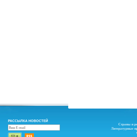
РАССЫЛКА НОВОСТЕЙ
Страны и р
Литературные п