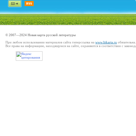
© 2007—2024 Новая карта русской литературы
При любом использовании материалов сайта гиперссылка на
www.litkarta.ru
обязательна.
Все права на информацию, находящуюся на сайте, охраняются в соответствии с законод