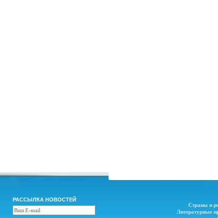
РАССЫЛКА НОВОСТЕЙ
Страны и р
Литературные п