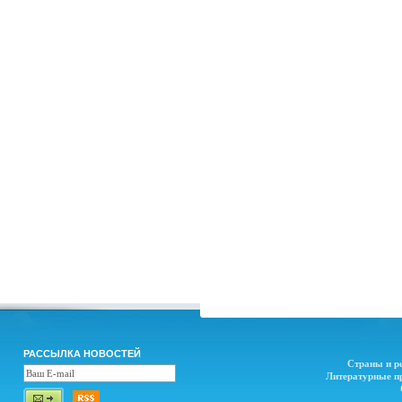
РАССЫЛКА НОВОСТЕЙ
Страны и р
Литературные п