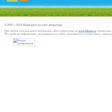
© 2007—2024 Новая карта русской литературы
При любом использовании материалов сайта гиперссылка на
www.litkarta.ru
обязательна.
Все права на информацию, находящуюся на сайте, охраняются в соответствии с законод