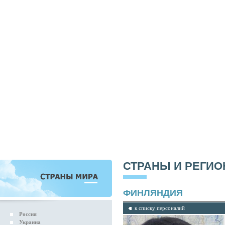
СТРАНЫ И РЕГИ
ФИНЛЯНДИЯ
к списку персоналий
Россия
Украина