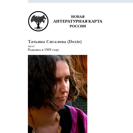
Татьяна Сигалова (Doxie)
поэт
Родилась в 1969 году