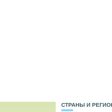
СТРАНЫ И РЕГИ