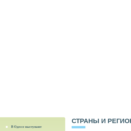
СТРАНЫ И РЕГИ
В Одессе выступают