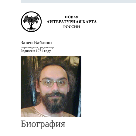
Завен Баблоян
переводчик, редактор
Родился в 1971 году
Биография