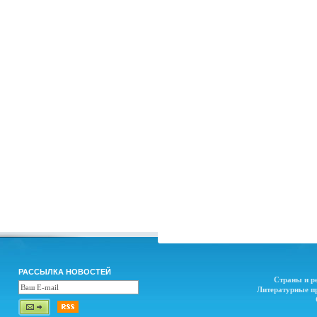
РАССЫЛКА НОВОСТЕЙ
Страны и р
Литературные п