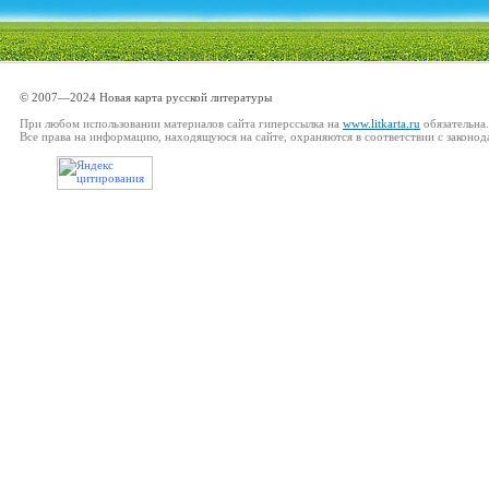
© 2007—2024 Новая карта русской литературы
При любом использовании материалов сайта гиперссылка на
www.litkarta.ru
обязательна.
Все права на информацию, находящуюся на сайте, охраняются в соответствии с законод