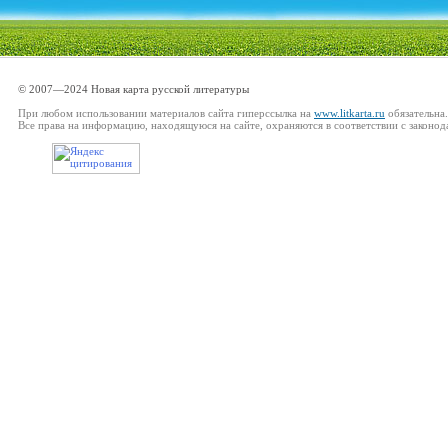
© 2007—2024 Новая карта русской литературы
При любом использовании материалов сайта гиперссылка на
www.litkarta.ru
обязательна.
Все права на информацию, находящуюся на сайте, охраняются в соответствии с законод