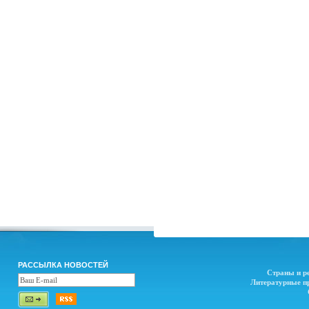
РАССЫЛКА НОВОСТЕЙ
Страны и р
Литературные п