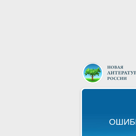
ОШИБК