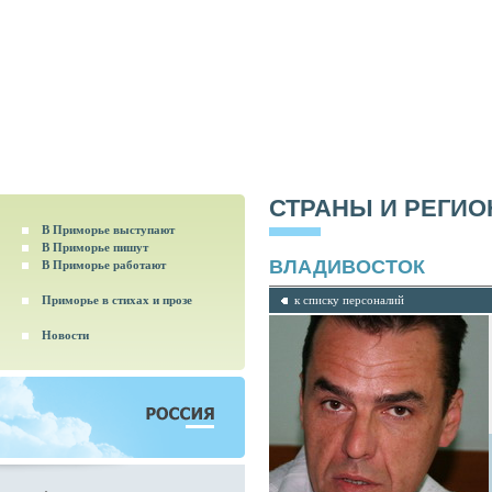
СТРАНЫ И РЕГИ
В Приморье выступают
В Приморье пишут
ВЛАДИВОСТОК
В Приморье работают
Приморье в стихах и прозе
к списку персоналий
Новости