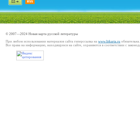
© 2007—2024 Новая карта русской литературы
При любом использовании материалов сайта гиперссылка на
www.litkarta.ru
обязательна.
Все права на информацию, находящуюся на сайте, охраняются в соответствии с законод