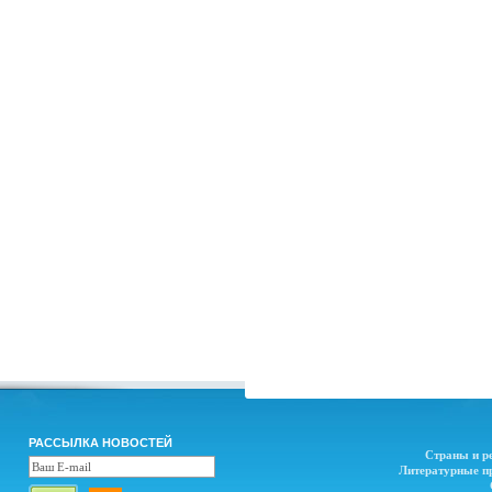
РАССЫЛКА НОВОСТЕЙ
Страны и р
Литературные п