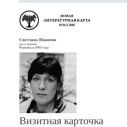
Светлана Иванова
поэт, критик
Родилась в 1965 году
Визитная карточка