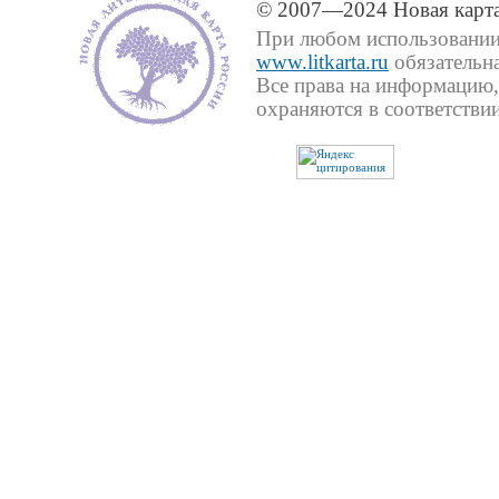
© 2007—2024 Новая карта
При любом использовании 
www.litkarta.ru
обязательна
Все права на информацию,
охраняются в соответствии