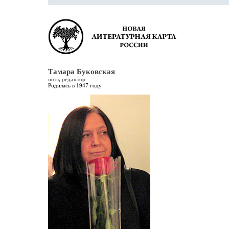
Тамара Буковская
поэт, редактор
Родилась в 1947 году