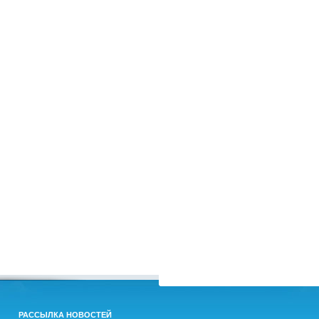
РАССЫЛКА НОВОСТЕЙ