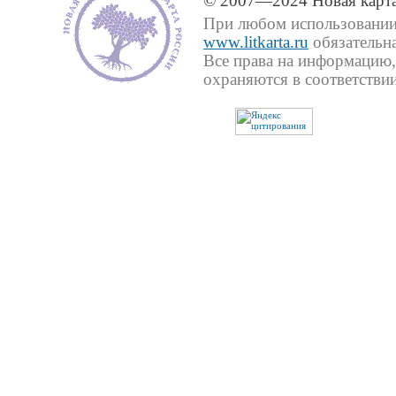
© 2007—2024 Новая карта
При любом использовании 
www.litkarta.ru
обязательна
Все права на информацию,
охраняются в соответствии