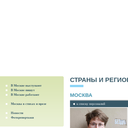
СТРАНЫ И РЕГИ
В Москве выступают
В Москве пишут
МОСКВА
В Москве работают
Москва в стихах и прозе
к списку персоналий
Новости
Фоторепортажи