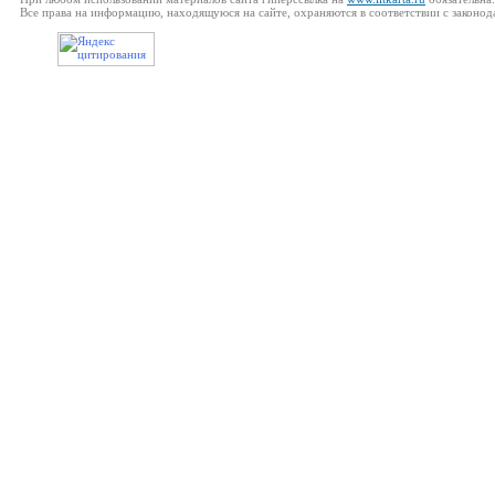
Все права на информацию, находящуюся на сайте, охраняются в соответствии с законод