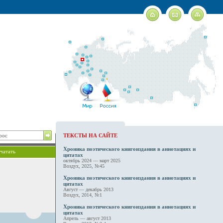
ТЕКСТЫ НА САЙТЕ
Хроника поэтического книгоиздания в аннотациях и
чатать
цитатах
октябрь 2024 — март 2025
Воздух, 2025, №45
Хроника поэтического книгоиздания в аннотациях и
цитатах
Август — декабрь 2013
Воздух, 2014, №1
Хроника поэтического книгоиздания в аннотациях и
цитатах
Апрель — август 2013