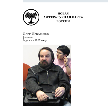
Олег Лекманов
филолог
Родился в 1967 году