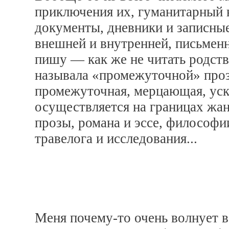
приключения их, гуманитарный 
документы, дневники и записны
внешней и внутренней, письменн
пишу — как же не читать родств
называла «промежуточной» проз
промежуточная, мерцающая, уск
осуществляется на границах жан
прозы, романа и эссе, философи
травелога и исследования...
Меня почему-то очень волнует в