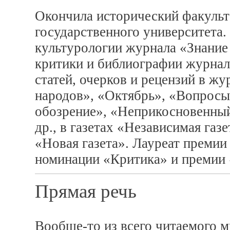
Окончила исторический факульт
государственного университета.
культурологии журнала «Знани
критики и библиографии журнал
статей, очерков и рецензий в 
народов», «Октябрь», «Вопросы
обозрение», «Неприкосновенный
др., в газетах «Независимая газ
«Новая газета». Лауреат премии
номинации «Критика» и премии 
Прямая речь
Вообще-то из всего читаемого мн