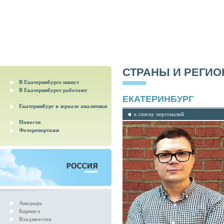
СТРАНЫ И РЕГИ
В Екатеринбурге пишут
В Екатеринбурге работают
ЕКАТЕРИНБУРГ
Екатеринбург в зеркале аналитики
к списку персоналий
Новости
Фоторепортажи
Анадырь
Барнаул
Владивосток