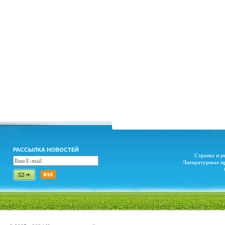
РАССЫЛКА НОВОСТЕЙ
Страны и р
Литературные п