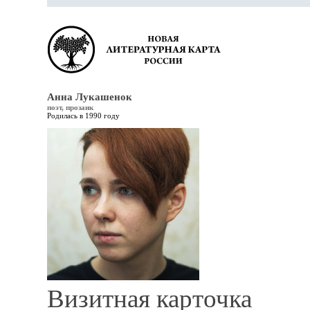
Анна Лукашенок
поэт, прозаик
Родилась в 1990 году
Визитная карточка