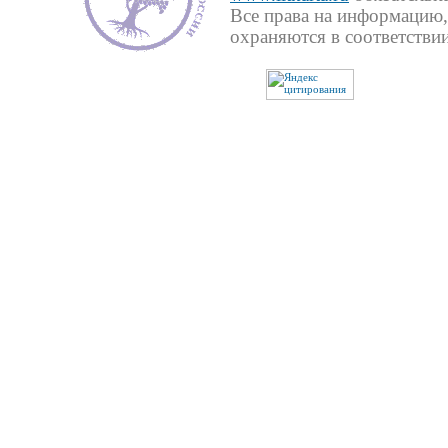
Все права на информацию,
охраняются в соответствии