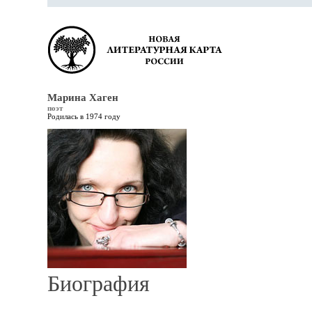
Марина Хаген
поэт
Родилась в 1974 году
Биография