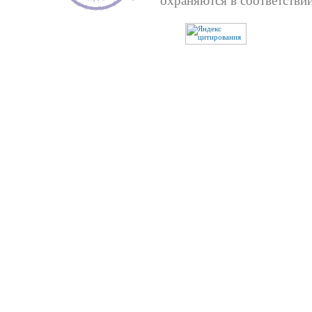
охраняются в соответствии