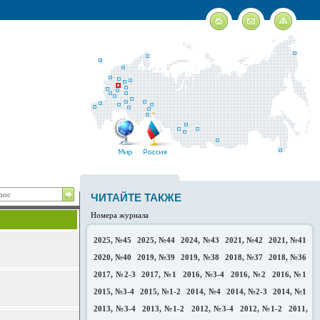
ЧИТАЙТЕ ТАКЖЕ
Номера журнала
2025, №45
2025, №44
2024, №43
2021, №42
2021, №41
2020, №40
2019, №39
2019, №38
2018, №37
2018, №36
2017, №2-3
2017, №1
2016, №3-4
2016, №2
2016, №1
2015, №3-4
2015, №1-2
2014, №4
2014, №2-3
2014, №1
2013, №3-4
2013, №1-2
2012, №3-4
2012, №1-2
2011,