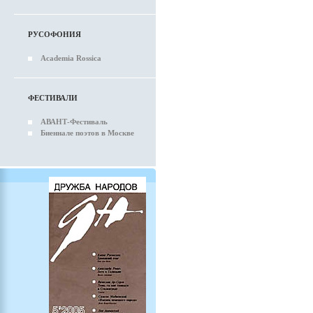
РУСОФОНИЯ
Academia Rossica
ФЕСТИВАЛИ
АВАНТ-Фестиваль
Биеннале поэтов в Москве